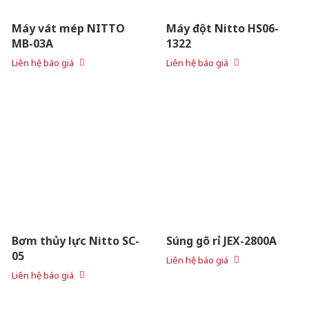
Máy vát mép NITTO
Máy đột Nitto HS06-
MB-03A
1322
Liên hệ báo giá
Liên hệ báo giá
Bơm thủy lực Nitto SC-
Súng gõ rỉ JEX-2800A
05
Liên hệ báo giá
Liên hệ báo giá