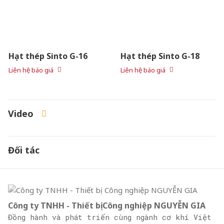
Hạt thép Sinto G-16
Hạt thép Sinto G-18
Liên hệ báo giá
Liên hệ báo giá
Video
Đối tác
Công ty TNHH - Thiết bị Công nghiệp NGUYỄN GIA
Đồng hành và phát triển cùng ngành cơ khí Việt