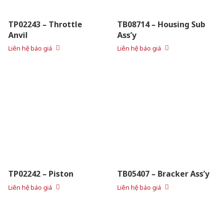
TP02243 – Throttle
TB08714 – Housing Sub
Anvil
Ass’y
Liên hệ báo giá
Liên hệ báo giá
TP02242 – Piston
TB05407 – Bracker Ass’y
Liên hệ báo giá
Liên hệ báo giá