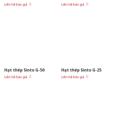
Liên hệ báo giá
Liên hệ báo giá
Hạt thép Sinto G-50
Hạt thép Sinto G-25
Liên hệ báo giá
Liên hệ báo giá