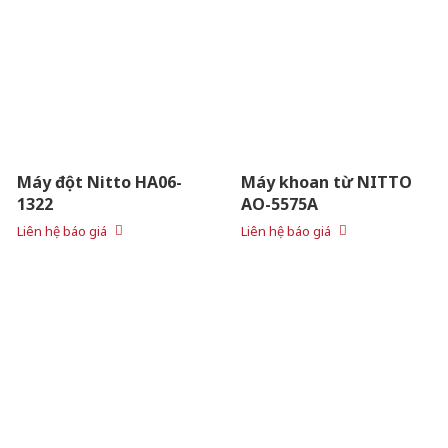
Máy đột Nitto HA06-
Máy khoan từ NITTO
1322
AO-5575A
Liên hệ báo giá
Liên hệ báo giá