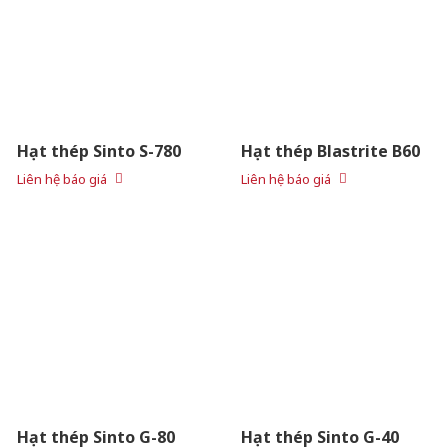
Hạt thép Sinto S-780
Hạt thép Blastrite B60
Liên hệ báo giá
Liên hệ báo giá
Hạt thép Sinto G-80
Hạt thép Sinto G-40