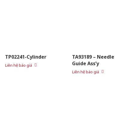
TP02241-Cylinder
TA93189 – Needle
Guide Ass’y
Liên hệ báo giá
Liên hệ báo giá