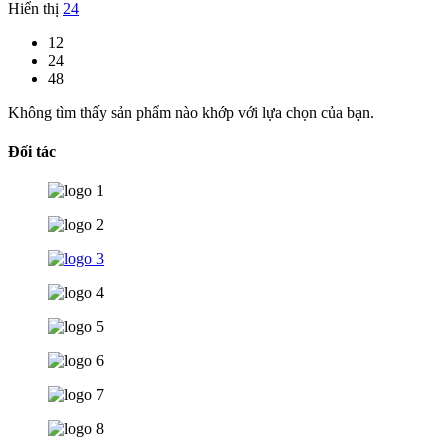
Hiển thị
24
12
24
48
Không tìm thấy sản phẩm nào khớp với lựa chọn của bạn.
Đối tác