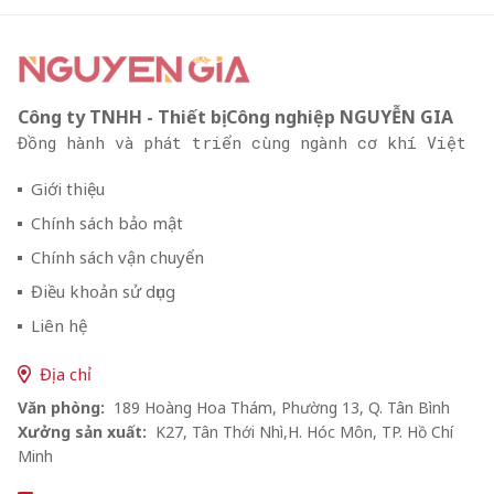
Công ty TNHH - Thiết bị Công nghiệp NGUYỄN GIA
Đồng hành và phát triển cùng ngành cơ khí Việt
Giới thiệu
Chính sách bảo mật
Chính sách vận chuyển
Điều khoản sử dụng
Liên hệ
Địa chỉ
Văn phòng:
189 Hoàng Hoa Thám, Phường 13, Q. Tân Bình
Xưởng sản xuất:
K27, Tân Thới Nhì,H. Hóc Môn, TP. Hồ Chí
Minh