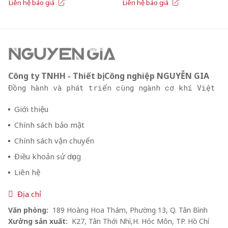
Liên hệ báo giá
Liên hệ báo giá
Công ty TNHH - Thiết bị Công nghiệp NGUYỄN GIA
Đồng hành và phát triển cùng ngành cơ khí Việt
Giới thiệu
Chính sách bảo mật
Chính sách vận chuyển
Điều khoản sử dụng
Liên hệ
Địa chỉ
Văn phòng:
189 Hoàng Hoa Thám, Phường 13, Q. Tân Bình
Xưởng sản xuất:
K27, Tân Thới Nhì,H. Hóc Môn, TP. Hồ Chí