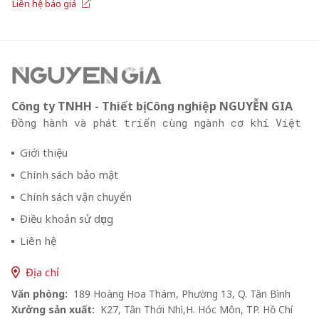
Liên hệ báo giá
Công ty TNHH - Thiết bị Công nghiệp NGUYỄN GIA
Đồng hành và phát triển cùng ngành cơ khí Việt
Giới thiệu
Chính sách bảo mật
Chính sách vận chuyển
Điều khoản sử dụng
Liên hệ
Địa chỉ
Văn phòng:
189 Hoàng Hoa Thám, Phường 13, Q. Tân Bình
Xưởng sản xuất:
K27, Tân Thới Nhì,H. Hóc Môn, TP. Hồ Chí