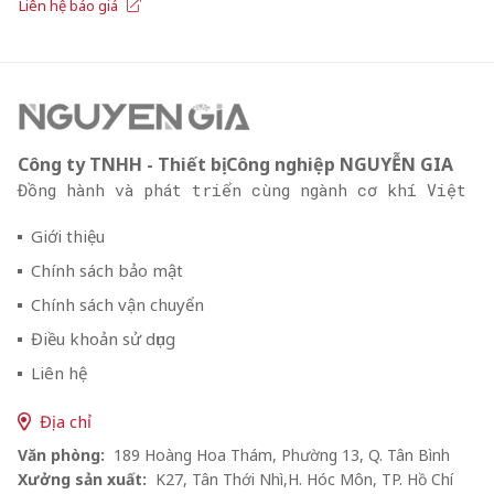
Liên hệ báo giá
Công ty TNHH - Thiết bị Công nghiệp NGUYỄN GIA
Đồng hành và phát triển cùng ngành cơ khí Việt
Giới thiệu
Chính sách bảo mật
Chính sách vận chuyển
Điều khoản sử dụng
Liên hệ
Địa chỉ
Văn phòng:
189 Hoàng Hoa Thám, Phường 13, Q. Tân Bình
Xưởng sản xuất:
K27, Tân Thới Nhì,H. Hóc Môn, TP. Hồ Chí