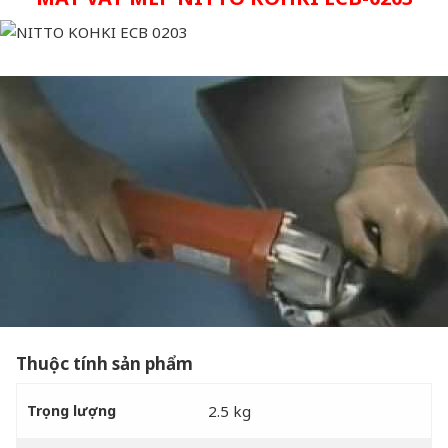
Thuộc tính sản phẩm
Trọng lượng
2.5 kg