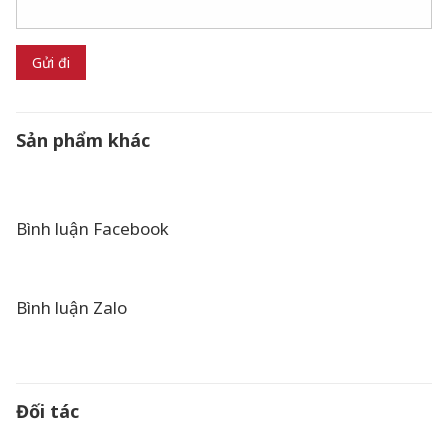
Sản phẩm khác
Bình luận Facebook
Bình luận Zalo
Đối tác