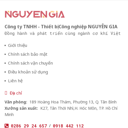
Công ty TNHH - Thiết bị Công nghiệp NGUYỄN GIA
Đồng hành và phát triển cùng ngành cơ khí Việt
Giới thiệu
Chính sách bảo mật
Chính sách vận chuyển
Điều khoản sử dụng
Liên hệ
Địa chỉ
Văn phòng:
189 Hoàng Hoa Thám, Phường 13, Q. Tân Bình
Xưởng sản xuất:
K27, Tân Thới Nhì,H. Hóc Môn, TP. Hồ Chí
Minh
0286 29 24 657
/
0918 442 112