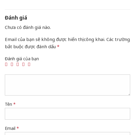
Đánh giá
Chưa có đánh giá nào.
Email của bạn sẽ không được hiển thị công khai.
Các trường
bắt buộc được đánh dấu
*
Đánh giá của bạn
Tên
*
Email
*