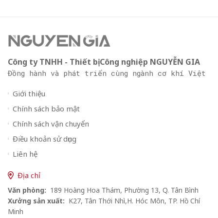
Công ty TNHH - Thiết bị Công nghiệp NGUYỄN GIA
Đồng hành và phát triển cùng ngành cơ khí Việt
Giới thiệu
Chính sách bảo mật
Chính sách vận chuyển
Điều khoản sử dụng
Liên hệ
Địa chỉ
Văn phòng:
189 Hoàng Hoa Thám, Phường 13, Q. Tân Bình
Xưởng sản xuất:
K27, Tân Thới Nhì,H. Hóc Môn, TP. Hồ Chí
Minh