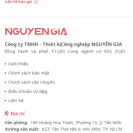
Liên hệ báo giá
Công ty TNHH - Thiết bị Công nghiệp NGUYỄN GIA
Đồng hành và phát triển cùng ngành cơ khí Việt
Giới thiệu
Chính sách bảo mật
Chính sách vận chuyển
Điều khoản sử dụng
Liên hệ
Địa chỉ
Văn phòng:
189 Hoàng Hoa Thám, Phường 13, Q. Tân Bình
Xưởng sản xuất:
K27, Tân Thới Nhì,H. Hóc Môn, TP. Hồ Chí