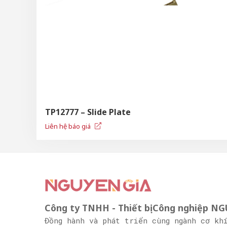
TP12777 – Slide Plate
Liên hệ báo giá
Công ty TNHH - Thiết bị Công nghiệp N
Đồng hành và phát triển cùng ngành cơ kh