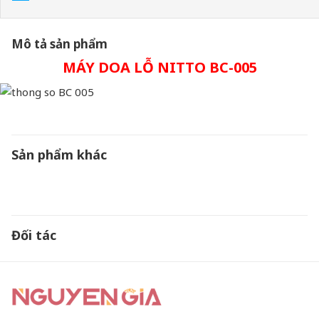
Mô tả sản phẩm
MÁY DOA LỖ NITTO BC-005
Sản phẩm khác
Đối tác